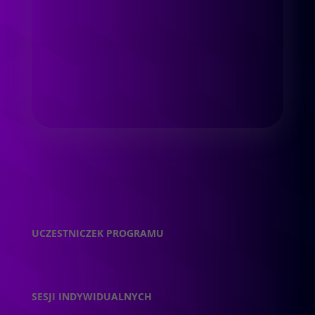
UCZESTNICZEK PROGRAMU
SESJI INDYWIDUALNYCH