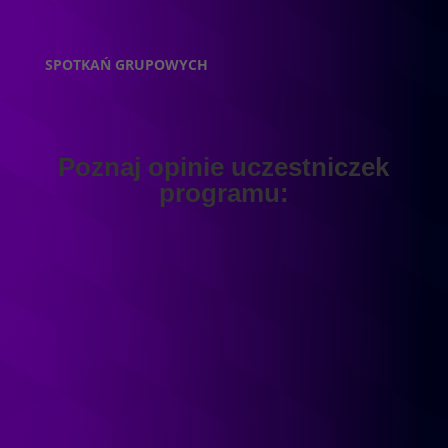
SPOTKAŃ GRUPOWYCH
Poznaj opinie uczestniczek
programu: